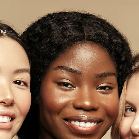
KRA
STRAHLUNG