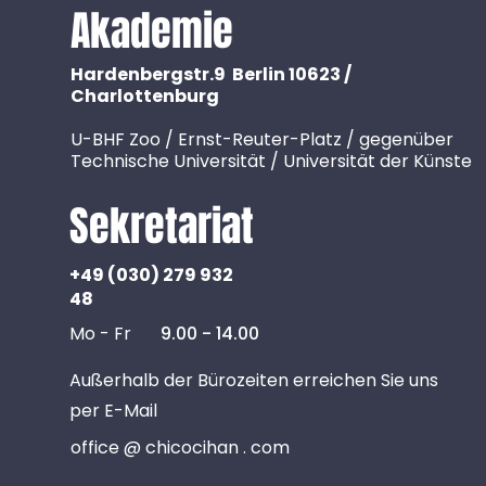
Akademie
Hardenbergstr.9 Berlin 10623 /
Charlottenburg
U-BHF Zoo / Ernst-Reuter-Platz / gegenüber
Technische Universität / Universität der Künste
Sekretariat
+49 (030) 279 932
48
Mo - Fr
9.00 - 14.00
Außerhalb der Bürozeiten erreichen Sie uns
per E-Mail
office @ chicocihan . com