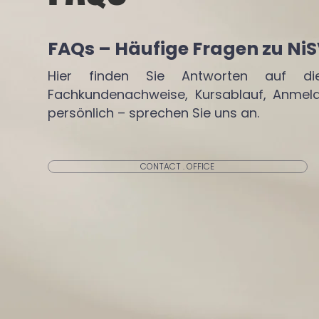
FAQs – Häufige Fragen zu N
Hier finden Sie Antworten auf d
Fachkundenachweise, Kursablauf, Anmel
persönlich – sprechen Sie uns an.
CONTACT . OFFICE