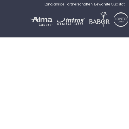
Langjährige Partnerschaften. Bewährte Qualität.