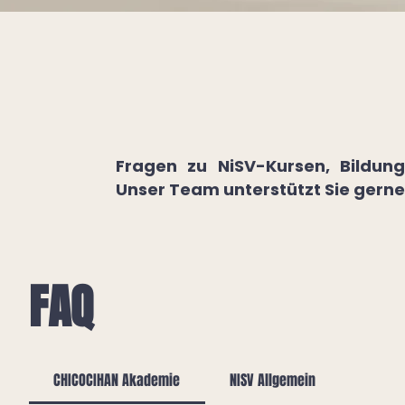
Fragen zu NiSV-Kursen, Bildun
Unser Team unterstützt Sie gerne
FAQ
CHICOCIHAN Akademie
NISV Allgemein