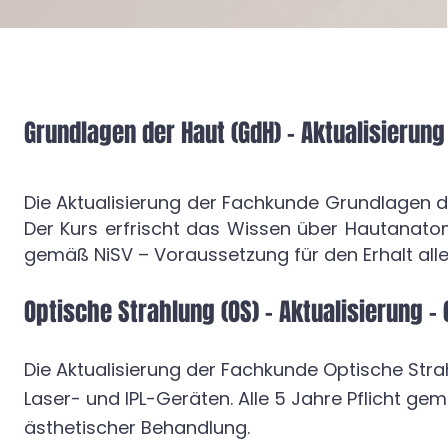
Grundlagen der Haut (GdH) – Aktualisierung 
Die Aktualisierung der Fachkunde Grundlagen de
Der Kurs erfrischt das Wissen über Hautanato
gemäß NiSV – Voraussetzung für den Erhalt all
Optische Strahlung (OS) – Aktualisierung - 
​Die Aktualisierung der Fachkunde Optische St
Laser- und IPL-Geräten. Alle 5 Jahre Pflicht gem
ästhetischer Behandlung.