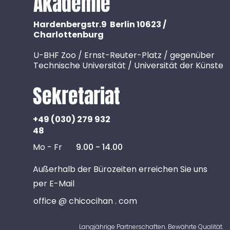
Akademie
Hardenbergstr.9 Berlin 10623 /
Charlottenburg
U-BHF Zoo / Ernst-Reuter-Platz / gegenüber
Technische Universität / Universität der Künste
Sekretariat
+49 (030) 279 932
48
Mo - Fr
9.00 - 14.00
Außerhalb der Bürozeiten erreichen Sie uns
per E-Mail
office @ chicocihan . com
Langjährige Partnerschaften. Bewährte Qualität.