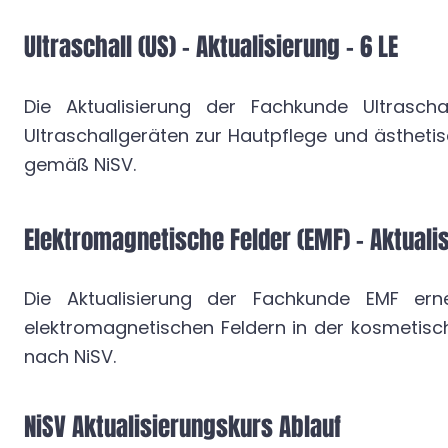
Ultraschall (US) – Aktualisierung - 6 LE
Die Aktualisierung der Fachkunde Ultrasc
Ultraschallgeräten zur Hautpflege und ästhet
gemäß NiSV.
Elektromagnetische Felder (EMF) – Aktualis
Die Aktualisierung der Fachkunde EMF e
elektromagnetischen Feldern in der kosmetisc
nach NiSV.
NiSV Aktualisierungskurs Ablauf