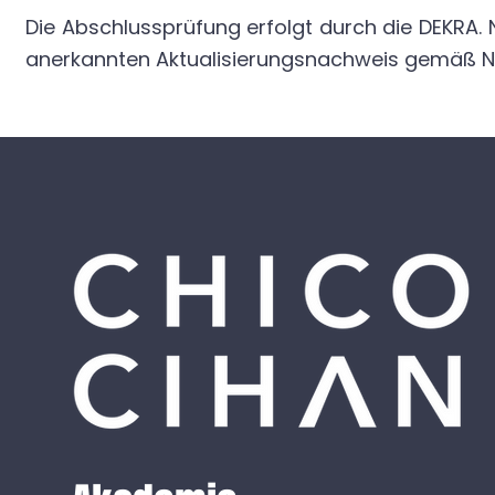
​Die Abschlussprüfung erfolgt durch die DEKRA.
anerkannten Aktualisierungsnachweis gemäß N