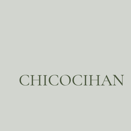
CHICOCIHAN