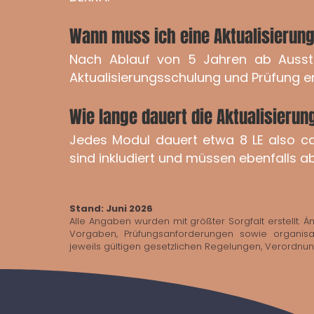
Wann muss ich eine Aktualisierun
Nach Ablauf von 5 Jahren ab Ausst
Aktualisierungsschulung und Prüfung e
Wie lange dauert die Aktualisieru
Jedes Modul dauert etwa 8 LE also ca
sind inkludiert und müssen ebenfalls a
Stand: Juni 2026
Alle Angaben wurden mit größter Sorgfalt erstellt. Ä
Vorgaben, Prüfungsanforderungen sowie organisa
jeweils gültigen gesetzlichen Regelungen, Verordnung