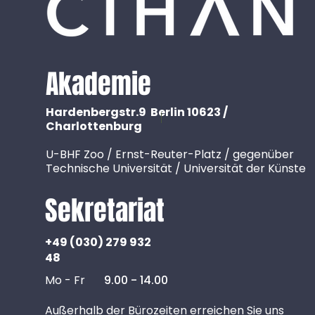
Akademie
Hardenbergstr.9 Berlin 10623 /
Charlottenburg
U-BHF Zoo / Ernst-Reuter-Platz / gegenüber
Technische Universität / Universität der Künste
Sekretariat
+49 (030) 279 932
48
Mo - Fr
9.00 - 14.00
Außerhalb der Bürozeiten erreichen Sie uns