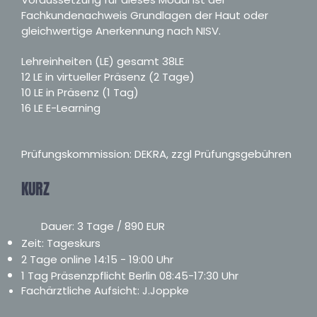
Fachkundenachweis Grundlagen der Haut oder
gleichwertige Anerkennung nach NISV.
Lehreinheiten (LE) gesamt 38LE
12 LE in virtueller Präsenz (2 Tage)
10 LE in Präsenz (1 Tag)
16 LE E-Learning
Prüfungskommission: DEKRA, zzgl Prüfungsgebühren
KURZ
Dauer: 3 Tage / 890 EUR
Zeit: Tageskurs
2 Tage online 14:15 - 19:00 Uhr
1 Tag Präsenzpflicht Berlin 08:45-17:30 Uhr
Fachärztliche Aufsicht:
J.Joppke