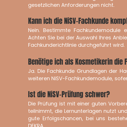
gesetzlichen Anforderungen nicht.
Kann ich die NiSV-Fachkunde kompl
Nein. Bestimmte Fachkundemodule ent
Achten Sie bei der Auswahl Ihres Anbi
Fachkunderichtlinie durchgeführt wird.
Benötige ich als Kosmetikerin die
Ja. Die Fachkunde Grundlagen der Hau
weiteren NiSV-Fachkundemodule, sofern 
Ist die NiSV-Prüfung schwer?
Die Prüfung ist mit einer guten Vorbe
teilnimmt, die Lernunterlagen nutzt u
gute Erfolgschancen, bei uns besteh
DEKRA.